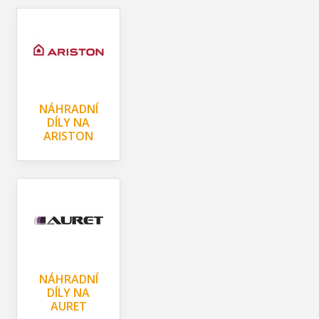
NÁHRADNÍ
DÍLY NA
ARISTON
NÁHRADNÍ
DÍLY NA
AURET