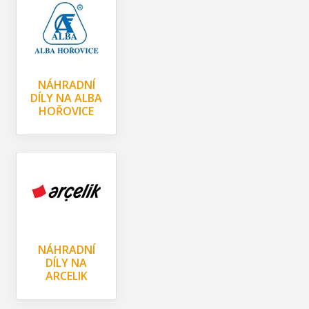
NÁHRADNÍ
DÍLY NA ALBA
HOŘOVICE
NÁHRADNÍ
DÍLY NA
ARCELIK