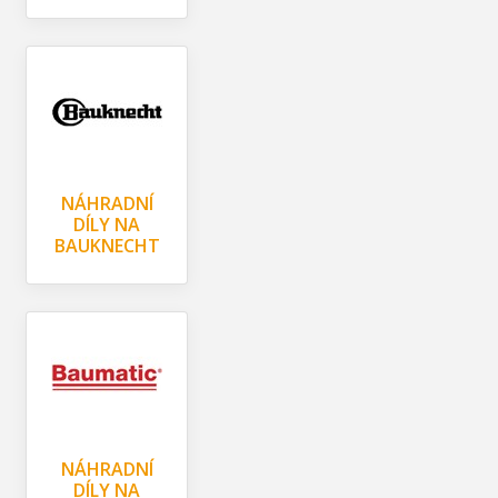
NÁHRADNÍ
DÍLY NA
BAUKNECHT
NÁHRADNÍ
DÍLY NA