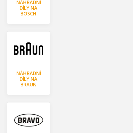
NÁHRADNÍ
DÍLY NA
BOSCH
NÁHRADNÍ
DÍLY NA
BRAUN