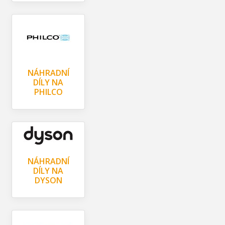
NÁHRADNÍ
DÍLY NA
PHILCO
NÁHRADNÍ
DÍLY NA
DYSON