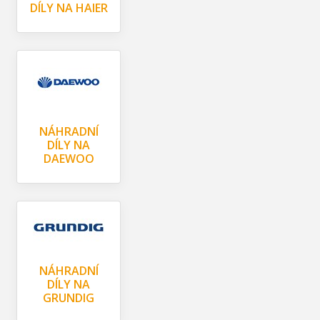
DÍLY NA HAIER
NÁHRADNÍ
DÍLY NA
DAEWOO
NÁHRADNÍ
DÍLY NA
GRUNDIG