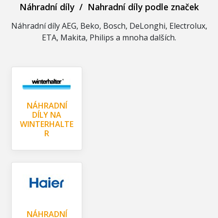
Náhradní díly
/
Nahradní díly podle značek
Náhradní díly AEG, Beko, Bosch, DeLonghi, Electrolux,
ETA, Makita, Philips a mnoha dalších.
NÁHRADNÍ
DÍLY NA
WINTERHALTE
R
NÁHRADNÍ