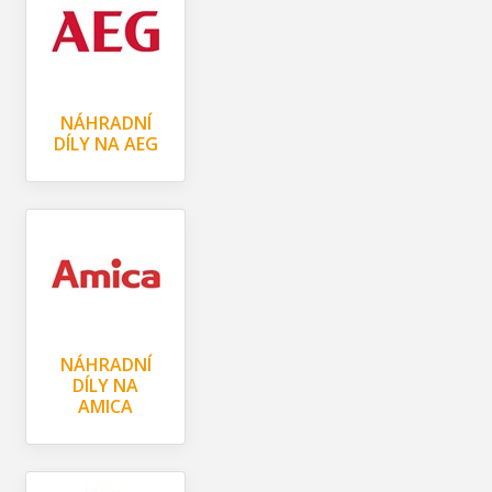
NÁHRADNÍ
DÍLY NA AEG
NÁHRADNÍ
DÍLY NA
AMICA