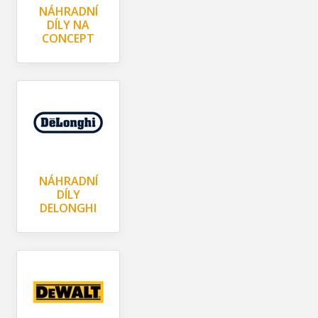
NÁHRADNÍ
DÍLY NA
CONCEPT
NÁHRADNÍ
DÍLY
DELONGHI