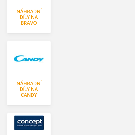
NÁHRADNÍ
DÍLY NA
BRAVO
NÁHRADNÍ
DÍLY NA
CANDY