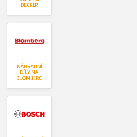
DECKER
NÁHRADNÍ
DÍLY NA
BLOMBERG