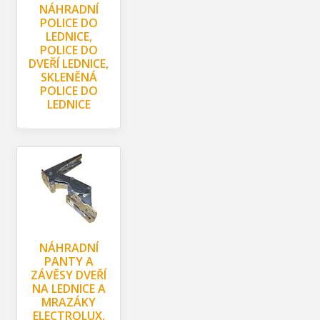
NÁHRADNÍ
POLICE DO
LEDNICE,
POLICE DO
DVEŘÍ LEDNICE,
SKLENĚNÁ
POLICE DO
LEDNICE
NÁHRADNÍ
PANTY A
ZÁVĚSY DVEŘÍ
NA LEDNICE A
MRAZÁKY
ELECTROLUX,