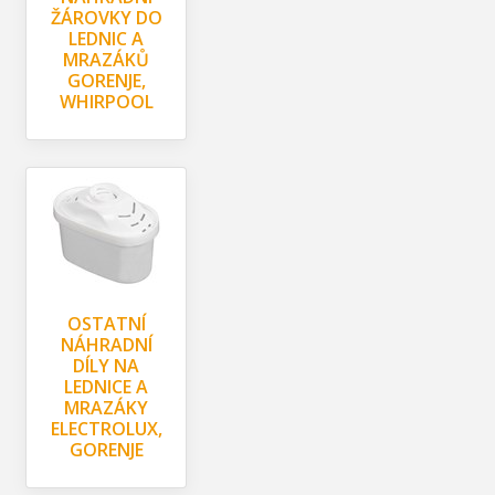
ŽÁROVKY DO
LEDNIC A
MRAZÁKŮ
GORENJE,
WHIRPOOL
OSTATNÍ
NÁHRADNÍ
DÍLY NA
LEDNICE A
MRAZÁKY
ELECTROLUX,
GORENJE