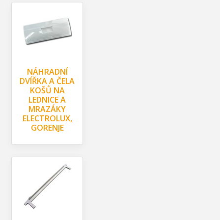
NÁHRADNÍ
DVÍŘKA A ČELA
KOŠŮ NA
LEDNICE A
MRAZÁKY
ELECTROLUX,
GORENJE