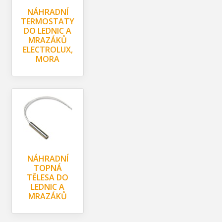
NÁHRADNÍ
TERMOSTATY
DO LEDNIC A
MRAZÁKŮ
ELECTROLUX,
MORA
NÁHRADNÍ
TOPNÁ
TĚLESA DO
LEDNIC A
MRAZÁKŮ