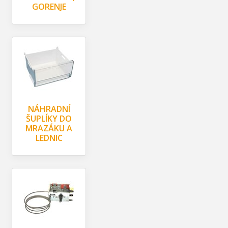
GORENJE
NÁHRADNÍ
ŠUPLÍKY DO
MRAZÁKU A
LEDNIC