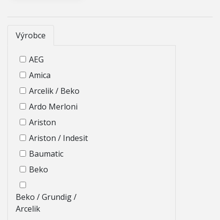
Výrobce
AEG
Amica
Arcelik / Beko
Ardo Merloni
Ariston
Ariston / Indesit
Baumatic
Beko
Beko / Grundig /
Arcelik