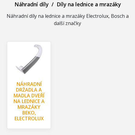
Náhradní díly
/
Díly na lednice a mrazáky
Náhradní díly na lednice a mrazáky Electrolux, Bosch a
další značky
NÁHRADNÍ
DRŽADLA A
MADLA DVEŘÍ
NA LEDNICE A
MRAZÁKY
BEKO,
ELECTROLUX