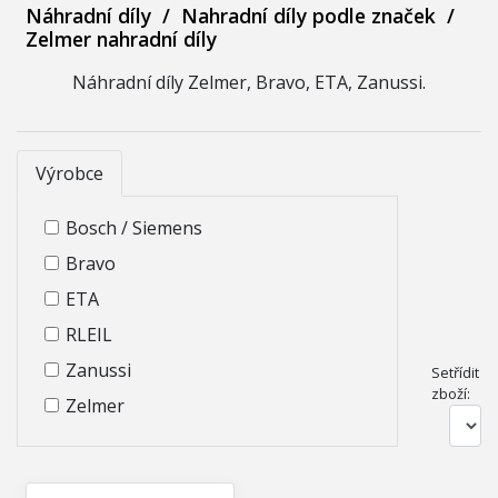
Náhradní díly
/
Nahradní díly podle značek
/
Zelmer nahradní díly
Náhradní díly Zelmer, Bravo, ETA, Zanussi.
Výrobce
Bosch / Siemens
Bravo
ETA
RLEIL
Zanussi
Setřídit
zboží:
Zelmer