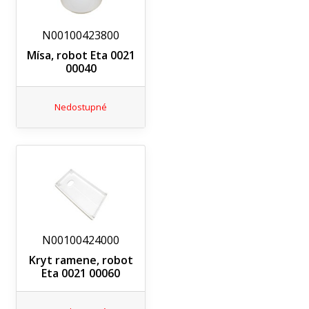
N00100423800
Mísa, robot Eta 0021
00040
Nedostupné
N00100424000
Kryt ramene, robot
Eta 0021 00060