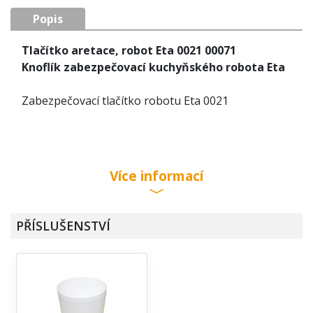
Popis
Tlačítko aretace, robot Eta 0021 00071
Knoflík zabezpečovací kuchyňského robota Eta
Zabezpečovací tlačítko robotu Eta 0021
Více informací
PŘÍSLUŠENSTVÍ