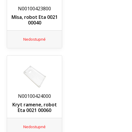
N00100423800
Mísa, robot Eta 0021
00040
Nedostupné
N00100424000
Kryt ramene, robot
Eta 0021 00060
Nedostupné