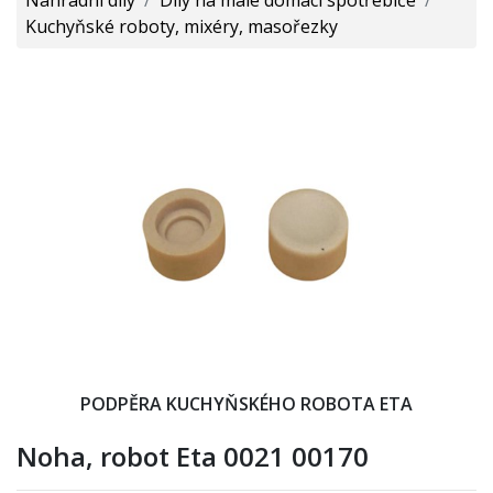
Kuchyňské roboty, mixéry, masořezky
PODPĚRA KUCHYŇSKÉHO ROBOTA ETA
Noha, robot Eta 0021 00170