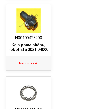
N00100425200
Kolo pomaloběhu,
robot Eta 0021 04000
Nedostupné