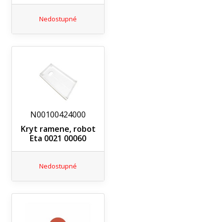
Nedostupné
N00100424000
Kryt ramene, robot
Eta 0021 00060
Nedostupné