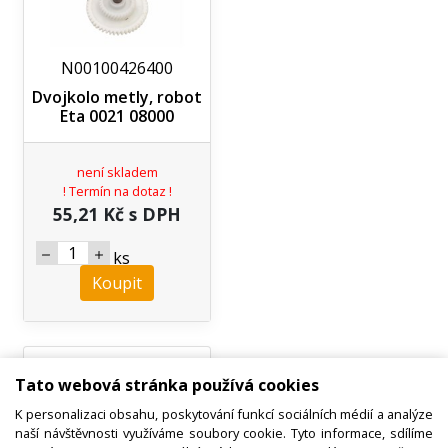
N00100426400
Dvojkolo metly, robot
Eta 0021 08000
není skladem
! Termín na dotaz !
55,21 Kč s DPH
ks
Koupit
Tato webová stránka používá cookies
K personalizaci obsahu, poskytování funkcí sociálních médií a analýze
naší návštěvnosti využíváme soubory cookie. Tyto informace, sdílíme