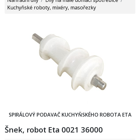
Kuchyňské roboty, mixéry, masořezky
SPIRÁLOVÝ PODAVAČ KUCHYŇSKÉHO ROBOTA ETA
Šnek, robot Eta 0021 36000