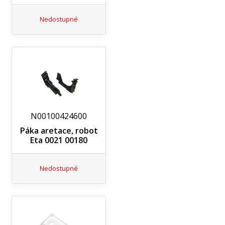
Nedostupné
N00100424600
Páka aretace, robot
Eta 0021 00180
Nedostupné