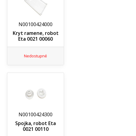
N00100424000
Kryt ramene, robot
Eta 0021 00060
Nedostupné
N00100424300
Spojka, robot Eta
0021 00110