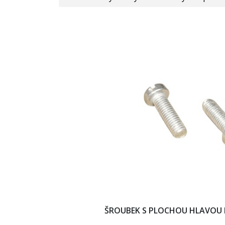
ŠROUBEK S PLOCHOU HLAVOU