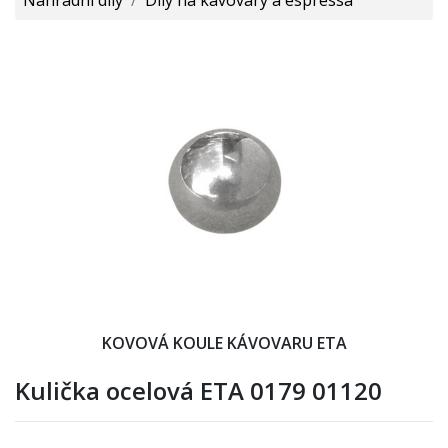
KOVOVÁ KOULE KÁVOVARU ETA
Kulička ocelová ETA 0179 01120