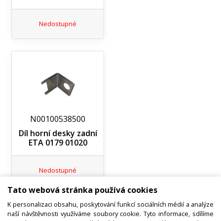
Nedostupné
N00100538500
Díl horní desky zadní
ETA 0179 01020
Nedostupné
Tato webová stránka používá cookies
K personalizaci obsahu, poskytování funkcí sociálních médií a analýze
naší návštěvnosti využíváme soubory cookie. Tyto informace, sdílíme