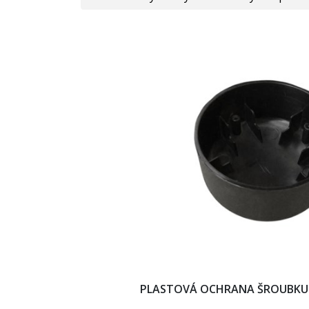
PLASTOVÁ OCHRANA ŠROUBKU