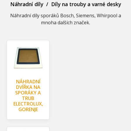
Náhradní díly
/
Díly na trouby a varné desky
Náhradní díly sporáků Bosch, Siemens, Whirpool a
mnoha dalších značek.
NÁHRADNÍ
DVÍŘKA NA
SPORÁKY A
TRUB
ELECTROLUX,
GORENJE