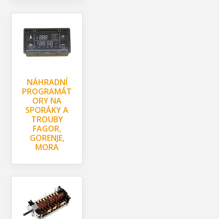
NÁHRADNÍ
PROGRAMÁT
ORY NA
SPORÁKY A
TROUBY
FAGOR,
GORENJE,
MORA