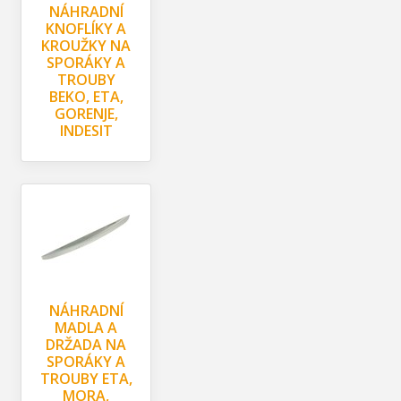
NÁHRADNÍ
KNOFLÍKY A
KROUŽKY NA
SPORÁKY A
TROUBY
BEKO, ETA,
GORENJE,
INDESIT
NÁHRADNÍ
MADLA A
DRŽADA NA
SPORÁKY A
TROUBY ETA,
MORA,