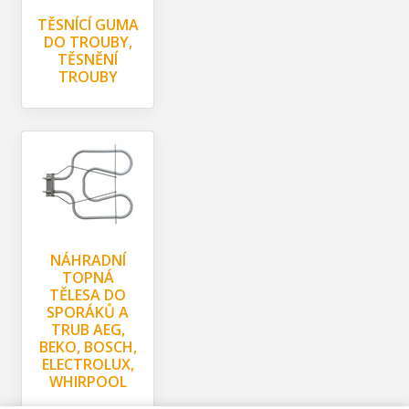
TĚSNÍCÍ GUMA
DO TROUBY,
TĚSNĚNÍ
TROUBY
NÁHRADNÍ
TOPNÁ
TĚLESA DO
SPORÁKŮ A
TRUB AEG,
BEKO, BOSCH,
ELECTROLUX,
WHIRPOOL