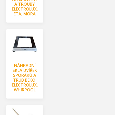
A TROUBY
ELECTROLUX,
ETA, MORA
NÁHRADNÍ
SKLA DVÍŘEK
SPORÁKŮ A
TRUB BEKO,
ELECTROLUX,
WHIRPOOL