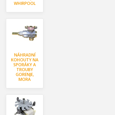
WHIRPOOL
NÁHRADNÍ
KOHOUTY NA
SPORÁKY A
TROUBY
GORENJE,
MORA