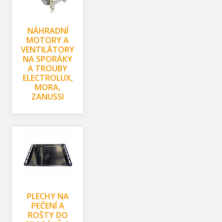
NÁHRADNÍ
MOTORY A
VENTILÁTORY
NA SPORÁKY
A TROUBY
ELECTROLUX,
MORA,
ZANUSSI
PLECHY NA
PEČENÍ A
ROŠTY DO