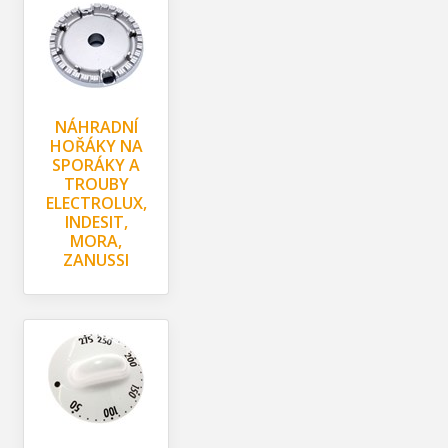
NÁHRADNÍ
HOŘÁKY NA
SPORÁKY A
TROUBY
ELECTROLUX,
INDESIT,
MORA,
ZANUSSI