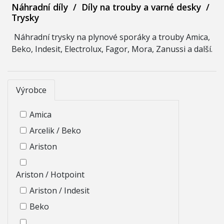
Náhradní díly
/
Díly na trouby a varné desky
/
Trysky
Náhradní trysky na plynové sporáky a trouby Amica,
Beko, Indesit, Electrolux, Fagor, Mora, Zanussi a další.
Výrobce
Amica
Arcelik / Beko
Ariston
Ariston / Hotpoint
Ariston / Indesit
Beko