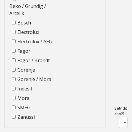
Beko / Grundig /
Arcelik
Bosch
Electrolux
Electrolux / AEG
Fagor
Fagor / Brandt
Gorenje
Gorenje / Mora
Indesit
Mora
SMEG
Setřídit
zboží:
Zanussi