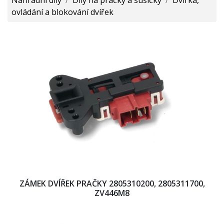
ovládání a blokování dvířek
ZÁMEK DVÍŘEK PRAČKY 2805310200, 2805311700,
ZV446M8