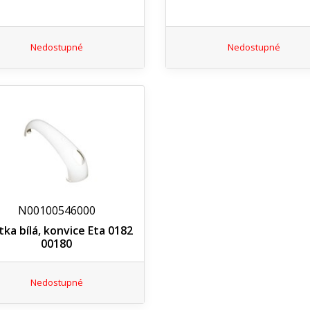
Nedostupné
Nedostupné
N00100546000
tka bílá, konvice Eta 0182
00180
Nedostupné