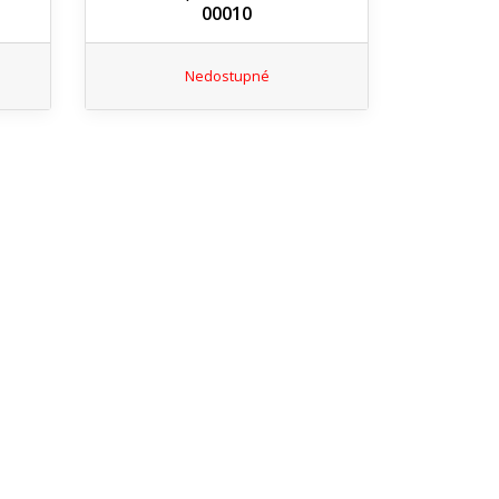
00010
Nedostupné