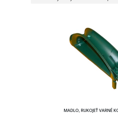
MADLO, RUKOJEŤ VARNÉ K