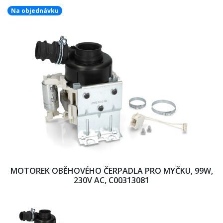
Na objednávku
MOTOREK OBĚHOVÉHO ČERPADLA PRO MYČKU, 99W,
230V AC, C00313081