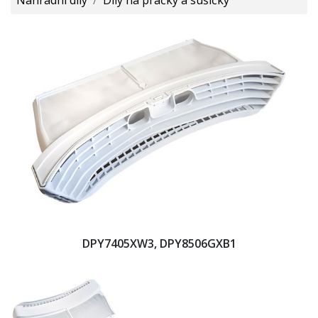
DPY7405XW3, DPY8506GXB1