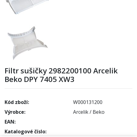
Filtr sušičky 2982200100 Arcelik
Beko DPY 7405 XW3
Kód zboží:
W000131200
Výrobce:
Arcelik / Beko
EAN:
Katalogové číslo: