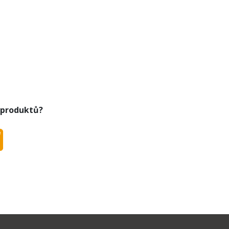
 produktů?