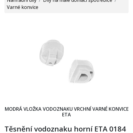
Varné konvice
MODRÁ VLOŽKA VODOZNAKU VRCHNÍ VARNÉ KONVICE
ETA
Těsnění vodoznaku horní ETA 0184