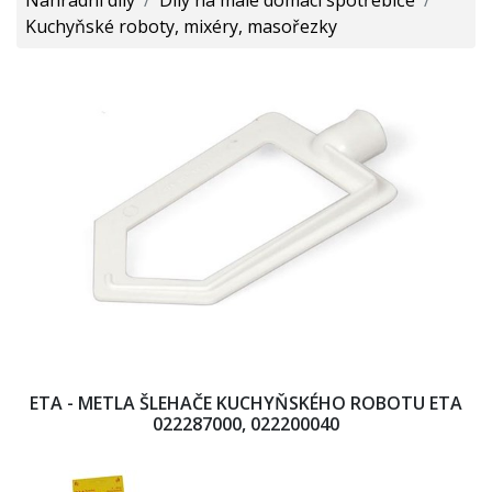
Kuchyňské roboty, mixéry, masořezky
ETA - METLA ŠLEHAČE KUCHYŇSKÉHO ROBOTU ETA
022287000, 022200040