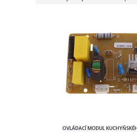
OVLÁDACÍ MODUL KUCHYŇSKÉ