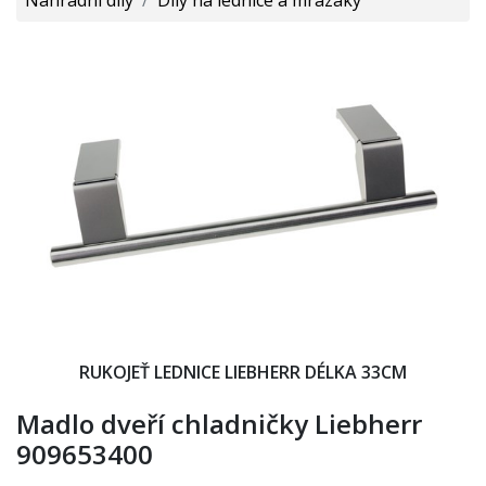
RUKOJEŤ LEDNICE LIEBHERR DÉLKA 33CM
Madlo dveří chladničky Liebherr
909653400