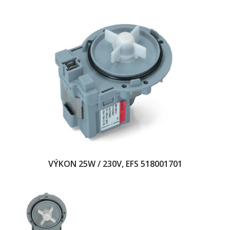
VÝKON 25W / 230V, EFS 518001701