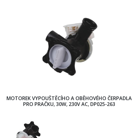
MOTOREK VYPOUŠTĚCÍHO A OBĚHOVÉHO ČERPADLA
PRO PRAČKU, 30W, 230V AC, DP025-263