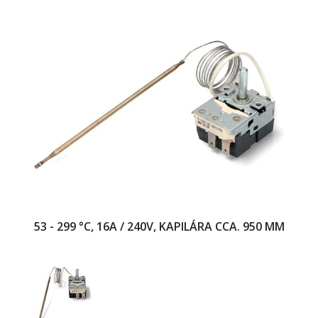
53 - 299 °C, 16A / 240V, KAPILÁRA CCA. 950 MM