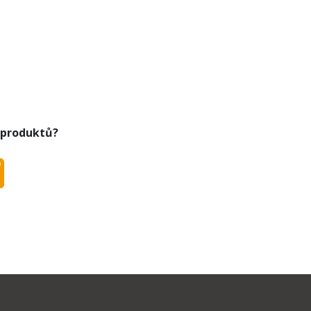
 produktů?