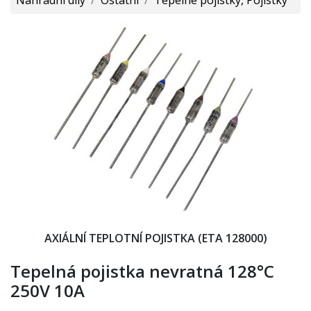
AXIÁLNÍ TEPLOTNÍ POJISTKA (ETA 128000)
Tepelná pojistka nevratná 128°C
250V 10A