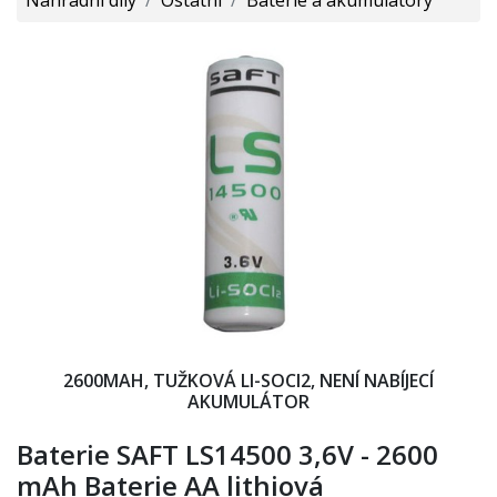
2600MAH, TUŽKOVÁ LI-SOCI2, NENÍ NABÍJECÍ
AKUMULÁTOR
Baterie SAFT LS14500 3,6V - 2600
mAh Baterie AA lithiová