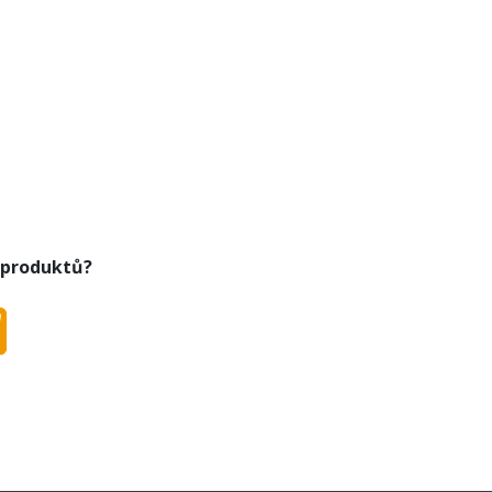
 produktů?