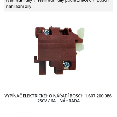
nahradní díly
VYPÍNAČ ELEKTRICKÉHO NÁŘADÍ BOSCH 1.607.200.086,
250V / 6A - NÁHRADA