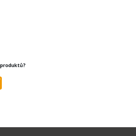
 produktů?