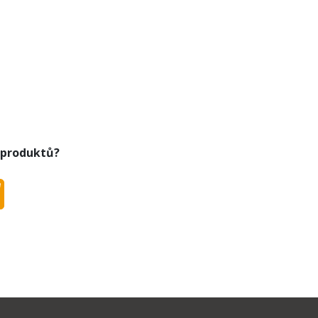
 produktů?