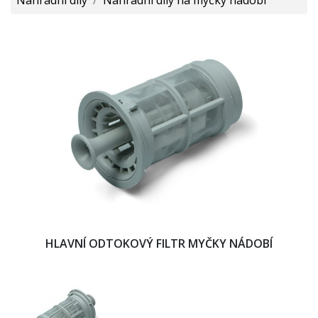
HLAVNÍ ODTOKOVÝ FILTR MYČKY NÁDOBÍ