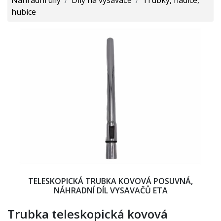
hubice
TELESKOPICKÁ TRUBKA KOVOVÁ POSUVNÁ,
NÁHRADNÍ DÍL VYSAVAČŮ ETA
Trubka teleskopická kovová