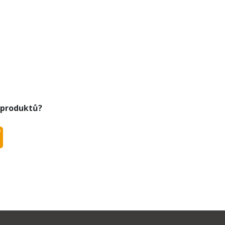
 produktů?