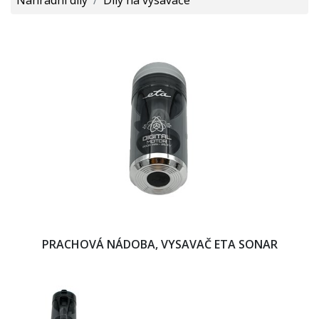
PRACHOVÁ NÁDOBA, VYSAVAČ ETA SONAR