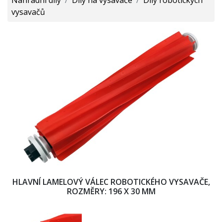
vysavačů
HLAVNÍ LAMELOVÝ VÁLEC ROBOTICKÉHO VYSAVAČE,
ROZMĚRY: 196 X 30 MM