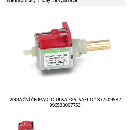
VIBRAČNÍ ČERPADLO ULKA EX5, SAECO 187720958 /
996530007753