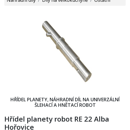
HŘÍDEL PLANETY, NÁHRADNÍ DÍL NA UNIVERZÁLNÍ
ŠLEHACÍ A HNĚTACÍ ROBOT
Hřídel planety robot RE 22 Alba
Hořovice