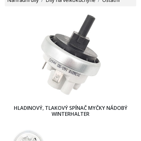
HLADINOVÝ, TLAKOVÝ SPÍNAČ MYČKY NÁDOBÝ
WINTERHALTER