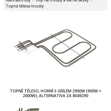
Topná tělesa trouby
TOPNÉ TĚLESO, HORNÍ S GRILEM 2900W (900W +
2000W), ALTERNATIVA ZA 8049290