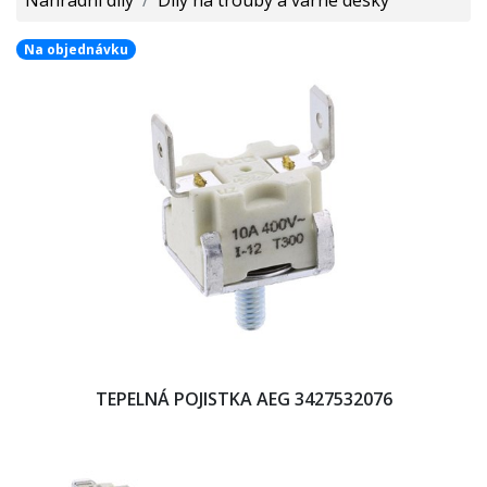
Na objednávku
TEPELNÁ POJISTKA AEG 3427532076