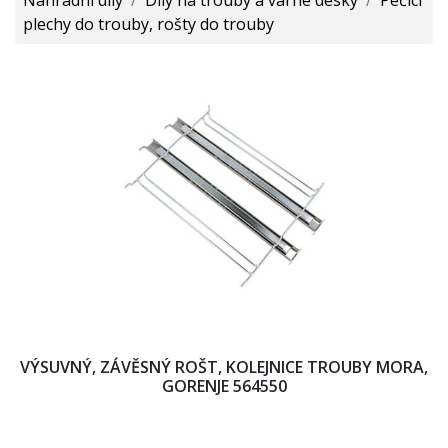
plechy do trouby, rošty do trouby
VÝSUVNÝ, ZÁVĚSNÝ ROŠT, KOLEJNICE TROUBY MORA,
GORENJE 564550