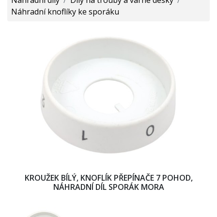
Náhradní knoflíky ke sporáku
KROUŽEK BÍLÝ, KNOFLÍK PŘEPÍNAČE 7 POHOD,
NÁHRADNÍ DÍL SPORÁK MORA