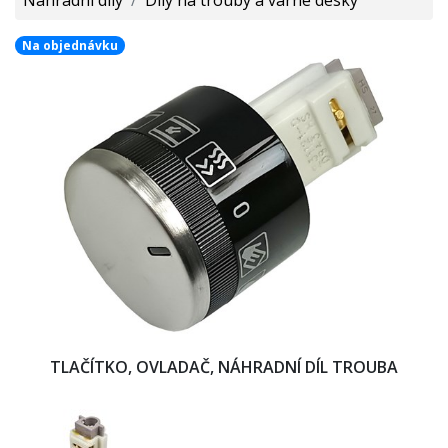
Na objednávku
TLAČÍTKO, OVLADAČ, NÁHRADNÍ DÍL TROUBA