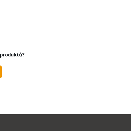
 produktů?