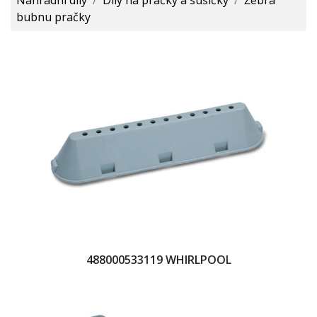
bubnu pračky
488000533119 WHIRLPOOL