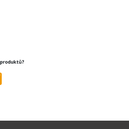
 produktů?