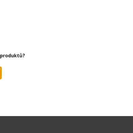
 produktů?