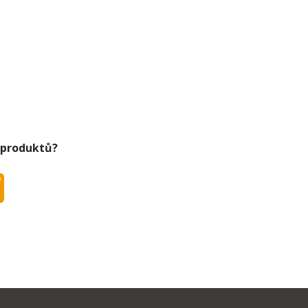
 produktů?