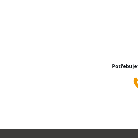
Potřebuje