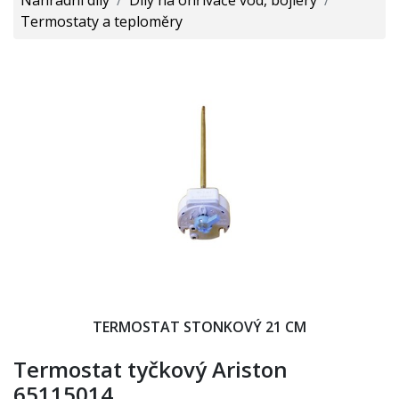
Termostaty a teploměry
TERMOSTAT STONKOVÝ 21 CM
Termostat tyčkový Ariston
65115014